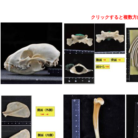
クリックすると複数方