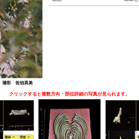
クリックすると複数方向・部位詳細の写真が見られます。