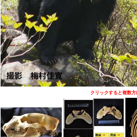
クリックすると複数方