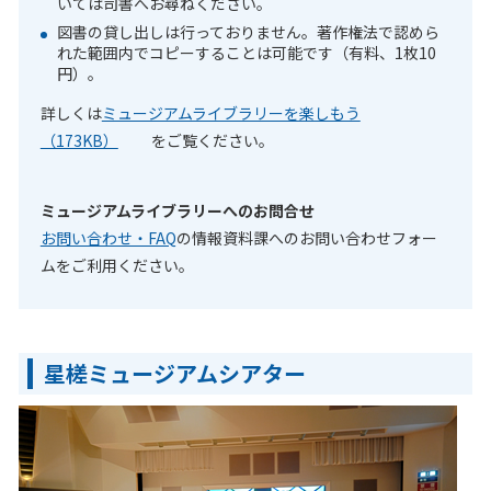
いては司書へお尋ねください。
図書の貸し出しは行っておりません。著作権法で認めら
れた範囲内でコピーすることは可能です（有料、1枚10
円）。
詳しくは
ミュージアムライブラリーを楽しもう
（173KB）
をご覧ください。
ミュージアムライブラリーへのお問合せ
お問い合わせ・FAQ
の情報資料課へのお問い合わせフ
ォー
ムをご利用ください。
星槎ミュージアムシアター