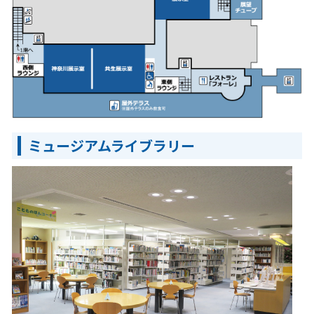
ミュージアムライブラリー