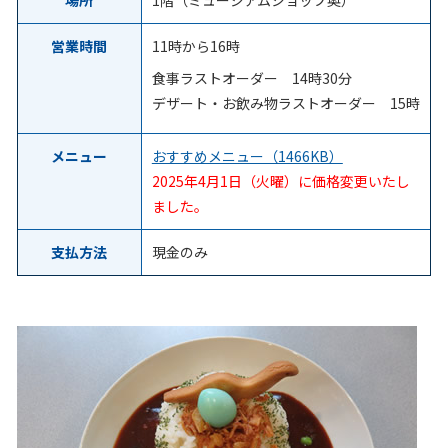
場所
1階（ミュージアムショップ奥）
営業時間
11時から16時
食事ラストオーダー 14時30分
デザート・お飲み物ラストオーダー 15時
メニュー
おすすめメニュー（1466KB）
2025年4月1日（火曜）に価格変更いたし
ました。
支払方法
現金のみ