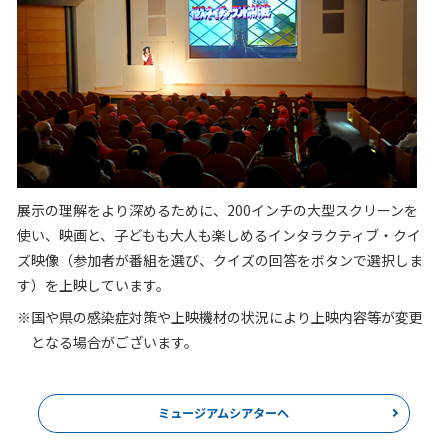
展示
の理解をより深めるために、200インチの大型スクリーンを
使い、映画と、子どもも大人も楽しめるインタラクティブ・クイ
ズ映像（参加者が番組を選び、クイズの回答をボタンで選択しま
す）を上映しています。
※国や県の感染症対策や上映機材の状況により上映内容等が変更
となる場合がございます。
ミュージアムシアターへ