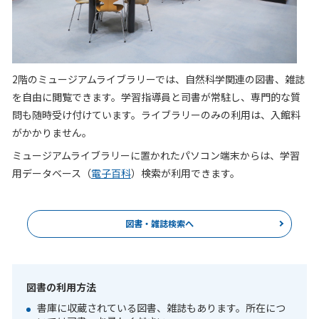
2階のミュージアムライブラリーでは、自然科学関連の図書、雑誌
を自由に閲覧できます。学習指導員と司書が常駐し、専門的な質
問も随時受け付けています。ライブラリーのみの利用は、入館料
がかかりません。
ミュージアムライブラリーに置かれたパソコン端末からは、学習
用データベース（
電子百科
）検索が利用できます
。
図書・雑誌検索へ
図書の利用方法
書庫に収蔵されている図書、雑誌もあります。所在につ