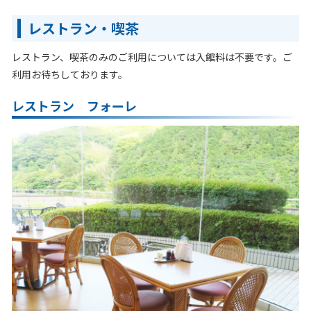
レストラン・喫茶
レストラン、喫茶のみのご利用については入館料は不要です。ご
利用お待ちしております。
レストラン フォーレ