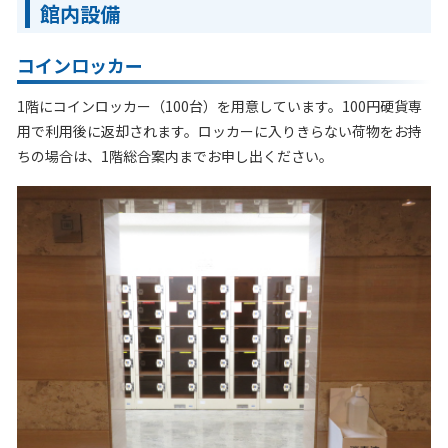
館内設備
コインロッカー
1階にコインロッカー（100台）を用意しています。100円硬貨専
用で利用後に返却されます。ロッカーに入りきらない荷物をお持
ちの場合は、1階総合案内までお申し出ください。