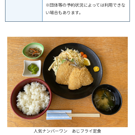
※団体等の予約状況によっては利用できな
い場合もあります。
人気ナンバーワン あじフライ定食