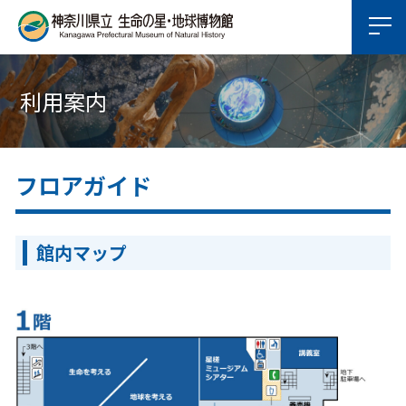
利用案内
フロアガイド
館内マップ