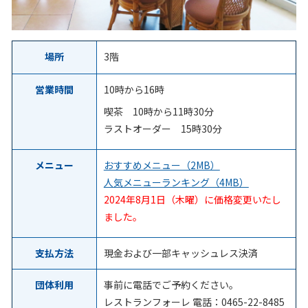
場所
3階
営業時間
10時から16時
喫茶 10時から11時30分
ラストオーダー 15時30分
メニュー
おすすめメニュー（2MB）
人気メニューランキング（4MB）
2024年8月1日（木曜）に価格変更いたし
ました。
支払方法
現金および一部キャッシュレス決済
団体利用
事前に電話でご予約ください。
レストランフォーレ 電話：0465-22-8485