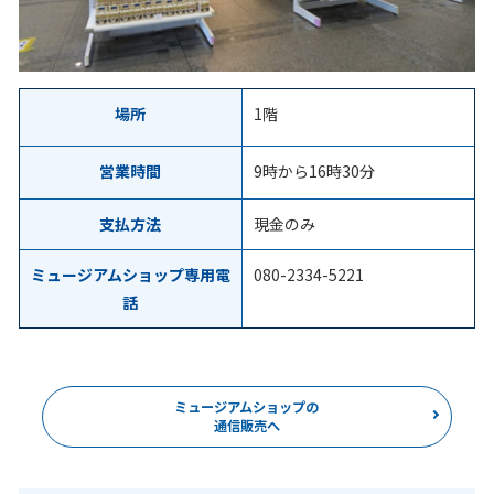
場所
1階
営業時間
9時から16時30分
支払方法
現金のみ
ミュージアムショップ専用電
080-2334-5221
話
ミュージアムショップの
通信販売へ