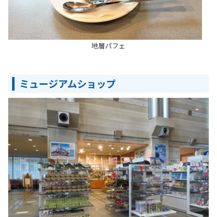
地層パフェ
ミュージアムショップ