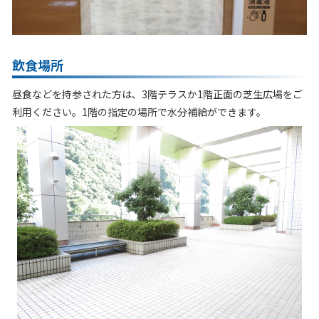
飲食場所
昼食などを持参された方は、3階テラスか1階正面の芝生広場をご
利用ください。1階の指定の場所で水分補給ができます。