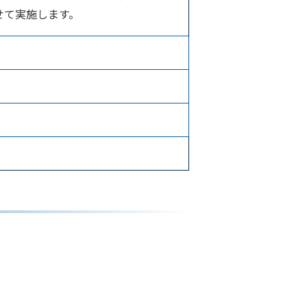
せて実施します。