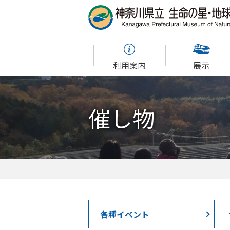
利用案内
展示
催し物
各種イベント