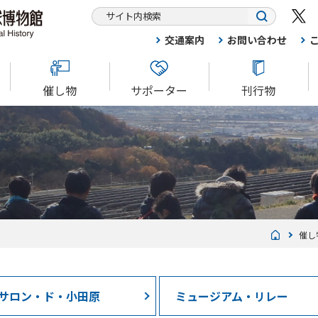
交通案内
お問い合わせ
催し物
サポーター
刊行物
催し
サロン・ド・小田原
ミュージアム・リレー