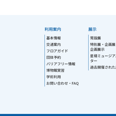
利用案内
展示
基本情報
常設展
交通案内
特別展・企画展
企画展示
フロアガイド
星槎ミュージア
団体予約
ター
バリアフリー情報
過去開催された
博物館実習
学術利用
お問い合わせ・FAQ