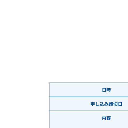
日時
申し込み締切日
内容