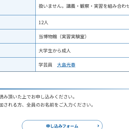
扱いません。講義・観察・実習を組み合わ
12人
当博物館（実習実験室）
大学生から成人
学芸員
大島光春
読み頂いた上でお申し込みください。
加される方、全員のお名前をご入力ください。
申し込みフォーム