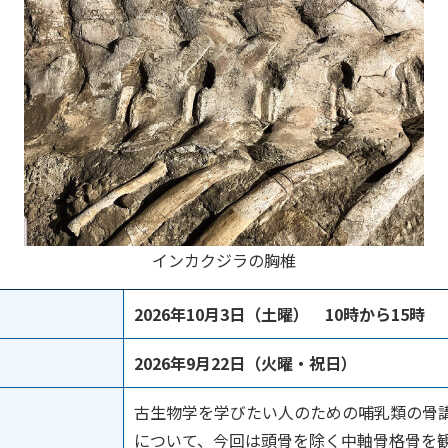
インカクジラの胸椎
2026年10月3日（土曜） 10時から15時
2026年9月22日（火曜・祝日）
古生物学を学びたい人のための哺乳類の骨
について、今回は頭骨を除く中軸骨格骨を