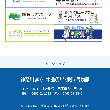
ページ
トップ
〒250-0031 神奈川県小田原市入生田499
電話：0465-21-1515 FAX：0465-23-8846
© Kanagawa Prefectural Museum of Natural History