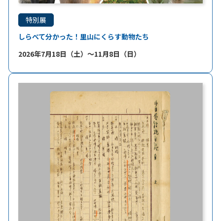
特別展
しらべて分かった！里山にくらす動物たち
2026年7月18日（土）～11月8日（日）