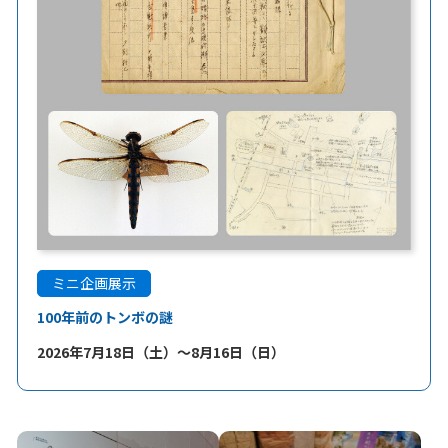
ミニ企画展示
100年前のトンボの謎
2026年7月18日（土）～8月16日（日）