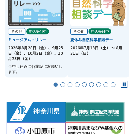
その他
申込受付中
その他
申込受付中
ミュージアム・リレー
夏休み自然科学相談デー
2026年8月28日（金）、9月25
2026年7月18日（土） ～ 8月
日（金）、10月2日（金）、10
31日（日）
月23日（金）
※申し込みは各施設にお願いし
ます。