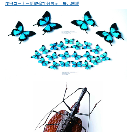
昆虫コーナー新規追加分展示 展示解説