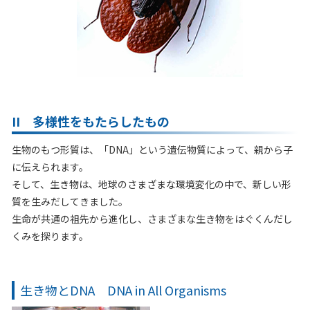
II 多様性をもたらしたもの
生物のもつ形質は、「DNA」という遺伝物質によって、親から子
に伝えられます。
そして、生き物は、地球のさまざまな環境変化の中で、新しい形
質を生みだしてきました。
生命が共通の祖先から進化し、さまざまな生き物をはぐくんだし
くみを探ります。
生き物とDNA DNA in All Organisms