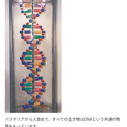
バクテリアから人間まで、すべての生き物はDNAという共通の物
質をもっています。