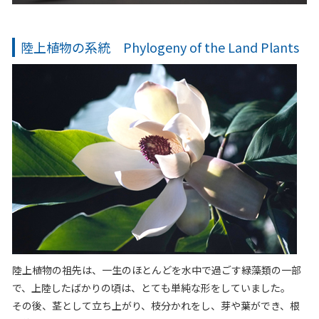
陸上植物の系統 Phylogeny of the Land Plants
陸上植物の祖先は、一生のほとんどを水中で過ごす緑藻類の一部
で、上陸したばかりの頃は、とても単純な形をしていました。
その後、茎として立ち上がり、枝分かれをし、芽や葉ができ、根