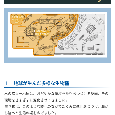
Ⅰ 地球が生んだ多様な生物種
水の惑星ー地球は、おだやかな環境をたもちつづける反面、その
環境をさまざまに変化させてきました。
生き物は、このような変化のなかでたくみに進化をつづけ、海か
ら陸へと生活の場を広げました。