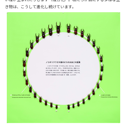
き物は、こうして進化し続けています。