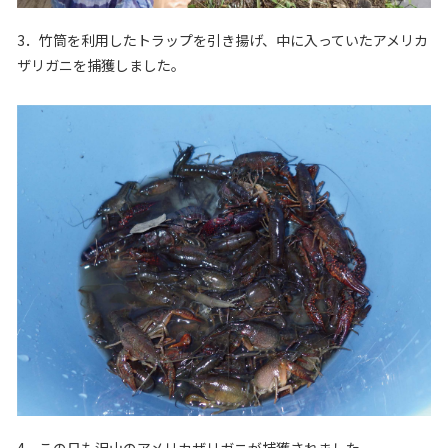
3．竹筒を利用したトラップを引き揚げ、中に入っていたアメリカ
ザリガニを捕獲しました。
4．この日も沢山のアメリカザリガニが捕獲されました。