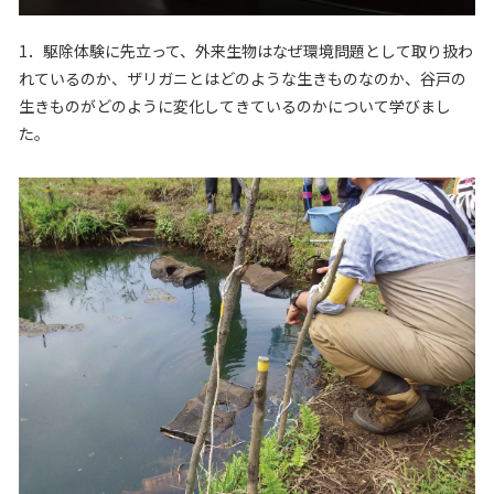
1．駆除体験に先立って、外来生物はなぜ環境問題として取り扱わ
れているのか、ザリガニとはどのような生きものなのか、谷戸の
生きものがどのように変化してきているのかについて学びまし
た。