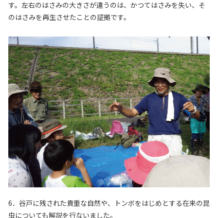
す。左右のはさみの大きさが違うのは、かつてはさみを失い、そ
のはさみを再生させたことの証拠です。
6．谷戸に残された貴重な自然や、トンボをはじめとする在来の昆
虫についても解説を行ないました。