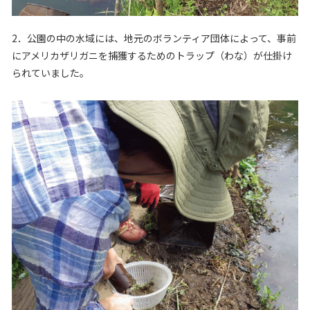
2．公園の中の水域には、地元のボランティア団体によって、事前
にアメリカザリガニを捕獲するためのトラップ（わな）が仕掛け
られていました。