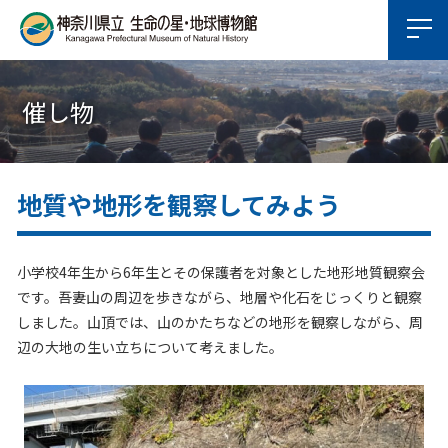
催し物
地質や地形を観察してみよう
小学校4年生から6年生とその保護者を対象とした地形地質観察会
です。吾妻山の周辺を歩きながら、地層や化石をじっくりと観察
しました。山頂では、山のかたちなどの地形を観察しながら、周
辺の大地の生い立ちについて考えました。