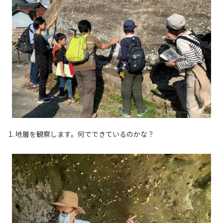
1. 地層を観察します。何でできているのかな？