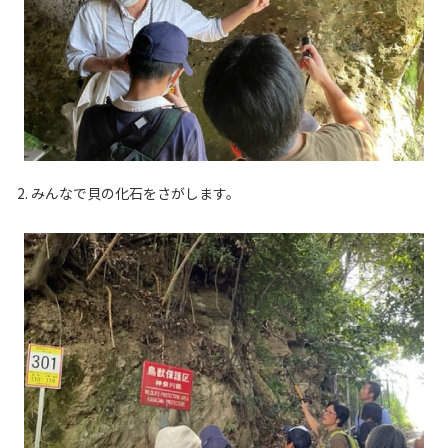
2. みんなで貝の化石をさがします。