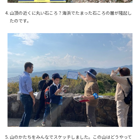
4. 山頂の近くに丸い石ころ？海浜でたまった石ころの層が隆起し
たのです。
5. 山のかたちをみんなでスケッチしました。この山はどうやって