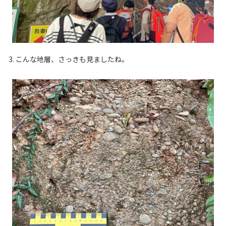
3. こんな地層、さっきも見ましたね。