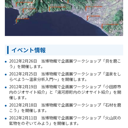
イベント情報
2012年2月26日 当博物館で企画展ワークショップ「貝を磨こ
う」を開催します。
2012年2月25日 当博物館で企画展ワークショップ「温泉をし
らべよう
～
温泉分析入門
～
」を開催します。
2012年2月19日 当博物館で企画展ワークショップ「小田原市
内のジオサイト紹介」と「湯河原町内のジオサイト紹介」を開
催します。
2012年2月18日 当博物館で企画展ワークショップ「石材を磨
こう」を開催します。
2012年2月11日 当博物館で企画展ワークショップ「火山灰の
鉱物をのぞいてみよう」を開催します。