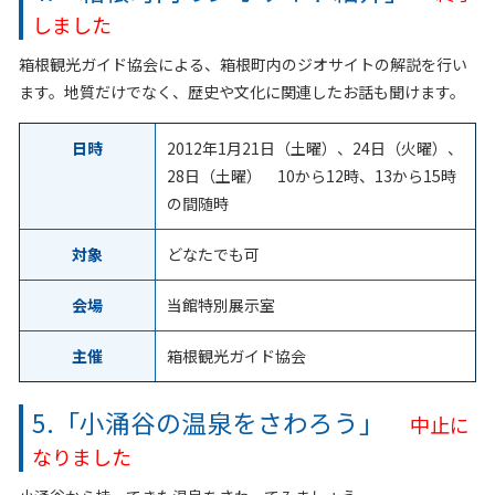
しました
箱根観光ガイド協会による、箱根町内のジオサイトの解説を行い
ます。地質だけでなく、歴史や文化に関連したお話も聞けます。
日時
2012年1月21日（土曜）、24日（火曜）、
28日（土曜） 10から12時、13から15時
の間随時
対象
どなたでも可
会場
当館特別展示室
主催
箱根観光ガイド協会
5.「小涌谷の温泉をさわろう」
中止に
なりました