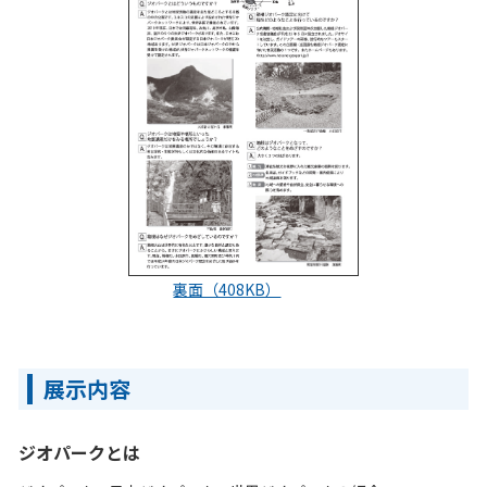
裏面（408KB）
展示内容
ジオパークとは