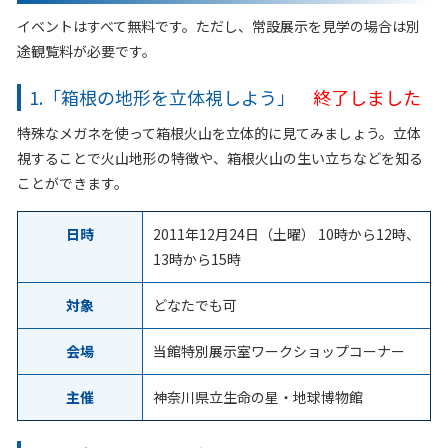
イベントはすべて無料です。ただし、常設展示を見学の場合は別
途観覧料が必要です。
1.「箱根の地形を立体視しよう」
終了しました
特殊なメガネを使って箱根火山を立体的に見てみましょう。立体
視することで火山地形の特徴や、箱根火山の生い立ちなどを知る
ことができます。
日時
2011年12月24日（土曜） 10時から12時、
13時から15時
対象
どなたでも可
会場
当館特別展示室ワークショップコーナー
主催
神奈川県立生命の星・地球博物館