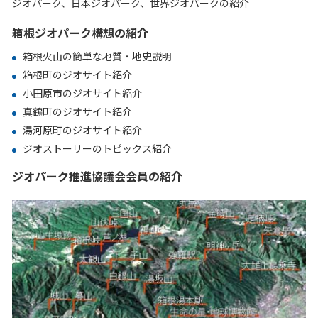
ジオパーク、日本ジオパーク、世界ジオパークの紹介
箱根ジオパーク構想の紹介
箱根火山の簡単な地質・地史説明
箱根町のジオサイト紹介
小田原市のジオサイト紹介
真鶴町のジオサイト紹介
湯河原町のジオサイト紹介
ジオストーリーのトピックス紹介
ジオパーク推進協議会会員の紹介