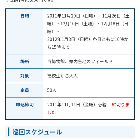
日時
2011年11月20日（日曜）・11月26日（土
曜）・12月10日（土曜）・12月18日（日
曜）・
2012年1月8日（日曜）各日ともに10時か
ら15時まで
場所
当博物館、県内各地のフィールド
対象
高校生から大人
定員
50人
申込締切
2011年11月11日（金曜）必着
締切りま
した
巡回スケジュール