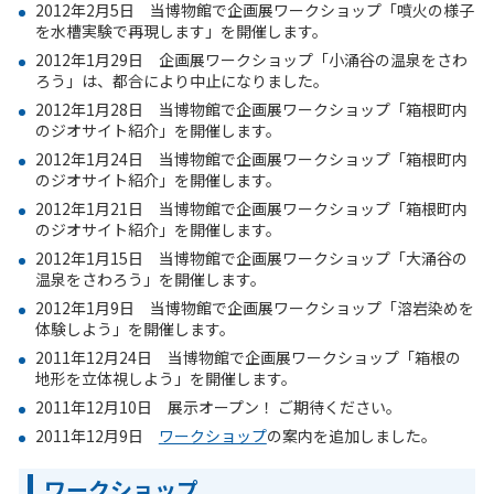
2012年2月5日 当博物館で企画展ワークショップ「噴火の様子
を水槽実験で再現します」を開催します。
2012年1月29日 企画展ワークショップ「小涌谷の温泉をさわ
ろう」は、都合により中止になりました。
2012年1月28日 当博物館で企画展ワークショップ「箱根町内
のジオサイト紹介」を開催します。
2012年1月24日 当博物館で企画展ワークショップ「箱根町内
のジオサイト紹介」を開催します。
2012年1月21日 当博物館で企画展ワークショップ「箱根町内
のジオサイト紹介」を開催します。
2012年1月15日 当博物館で企画展ワークショップ「大涌谷の
温泉をさわろう」を開催します。
2012年1月9日 当博物館で企画展ワークショップ「溶岩染めを
体験しよう」を開催します。
2011年12月24日 当博物館で企画展ワークショップ「箱根の
地形を立体視しよう」を開催します。
2011年12月10日 展示オープン！ ご期待ください。
2011年12月9日
ワークショップ
の案内を追加しました。
ワークショップ