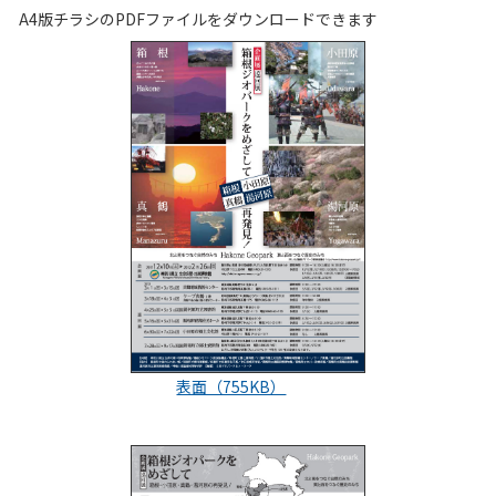
A4版チラシのPDFファイルをダウンロードできます
表面（755KB）