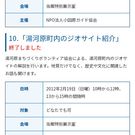
会場
当館特別展示室
主催
NPO法人小田原ガイド協会
10.「湯河原町内のジオサイト紹介」
終了しました
湯河原まちづくりボランティア協会による、湯河原町内のジオサ
イトの解説を行います。地質だけでなく、歴史や文化に関連した
お話も聞けます。
日時
2012年2月19日（日曜）10時から12時、
13から15時の間随時
対象
どなたでも可
会場
当館特別展示室