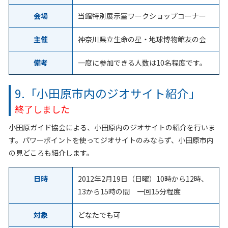
会場
当館特別展示室ワークショップコーナー
主催
神奈川県立生命の星・地球博物館友の会
備考
一度に参加できる人数は10名程度です。
9.「小田原市内のジオサイト紹介」
終了しました
小田原ガイド協会による、小田原内のジオサイトの紹介を行いま
す。パワーポイントを使ってジオサイトのみならず、小田原市内
の見どころも紹介します。
日時
2012年2月19日（日曜）10時から12時、
13から15時の間 一回15分程度
対象
どなたでも可