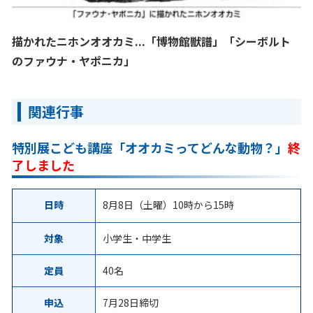
描かれたニホンオオカミ...「博物館獣譜」「シーボルト
のファウナ・ヤポニカ」
関連行事
特別展こども講座「オオカミってどんな動物？」
終
了しました
日時
8月8日（土曜）10時から15時
対象
小学生・中学生
定員
40名
申込
7月28日締切