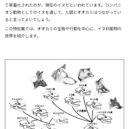
て家畜化されたのが、現在のイヌだといわれています。コンパニ
オン動物としてのイヌを通して、人間とオオカミはつながってい
ると言ってよいでしょう。
この特別展では、オオカミの生態や行動を中心に、イヌ科動物の
世界を紹介します。