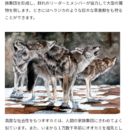
族集団を形成し、群れのリーダーとメンバーが協力して大型の獲
物を倒します。ときにはヘラジカのような巨大な草食獣をも狩る
ことができます。
高度な社会性をもつオオカミは、人間の家族集団にきわめてよく
似ています。また、いまから１万数千年前にオオカミを祖先とし