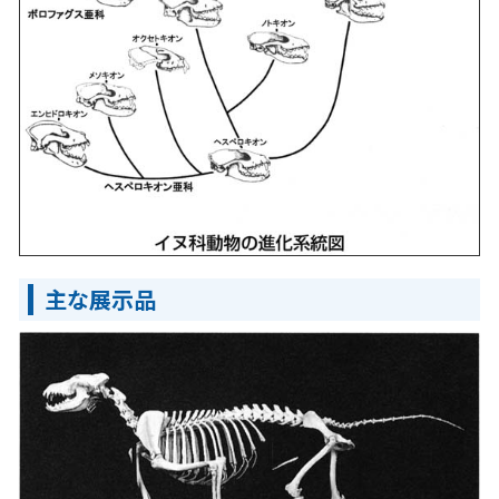
主な展示品