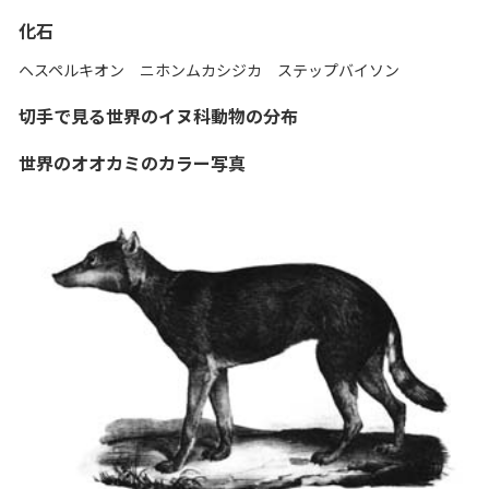
化石
ヘスペルキオン ニホンムカシジカ ステップバイソン
切手で見る世界のイヌ科動物の分布
世界のオオカミのカラー写真