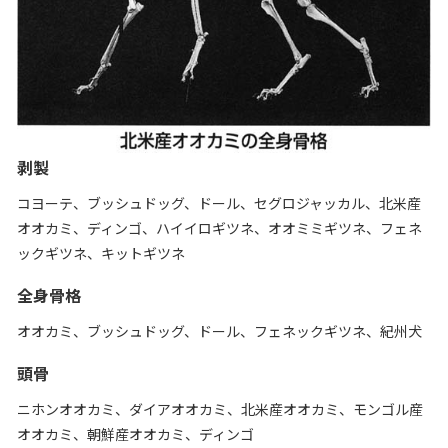
剥製
コヨーテ、ブッシュドッグ、ドール、セグロジャッカル、北米産
オオカミ、ディンゴ、ハイイロギツネ、オオミミギツネ、フェネ
ックギツネ、キットギツネ
全身骨格
オオカミ、ブッシュドッグ、ドール、フェネックギツネ、紀州犬
頭骨
ニホンオオカミ、ダイアオオカミ、北米産オオカミ、モンゴル産
オオカミ、朝鮮産オオカミ、ディンゴ