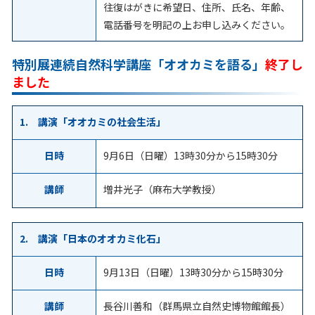
往復はがきに希望日、住所、氏名、年齢、
電話番号を明記の上お申し込みください。
特別展連続自然科学講座「オオカミを語る」
終了し
ました
1. 講演「オオカミの社会生活」
日時
9月6日（日曜）13時30分から15時30分
講師
増井光子（麻布大学教授）
2. 講演「日本のオオカミ化石」
日時
9月13日（日曜）13時30分から15時30分
講師
長谷川善和（群馬県立自然史博物館館長）