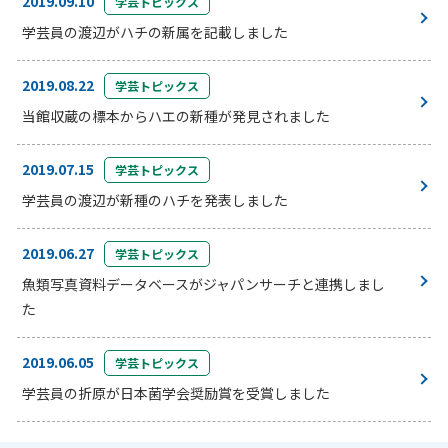
2019.09.10
学芸トピックス
学芸員の渡辺がハチの新属を記載しました
2019.08.22
学芸トピックス
当館収蔵の標本からハエの新種が発見されました
2019.07.15
学芸トピックス
学芸員の渡辺が新種のハチを発表しました
2019.06.27
学芸トピックス
魚類写真資料データベースがジャパンサーチと連携しまし
た
2019.06.05
学芸トピックス
学芸員の折原が日本菌学会奨励賞を受賞しました