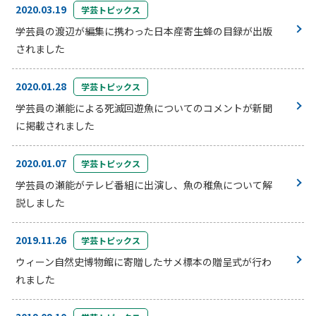
2020.03.19
学芸トピックス
学芸員の渡辺が編集に携わった日本産寄生蜂の目録が出版
されました
2020.01.28
学芸トピックス
学芸員の瀬能による死滅回遊魚についてのコメントが新聞
に掲載されました
2020.01.07
学芸トピックス
学芸員の瀬能がテレビ番組に出演し、魚の稚魚について解
説しました
2019.11.26
学芸トピックス
ウィーン自然史博物館に寄贈したサメ標本の贈呈式が行わ
れました