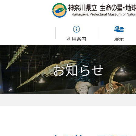
利用案内
展示
お知らせ