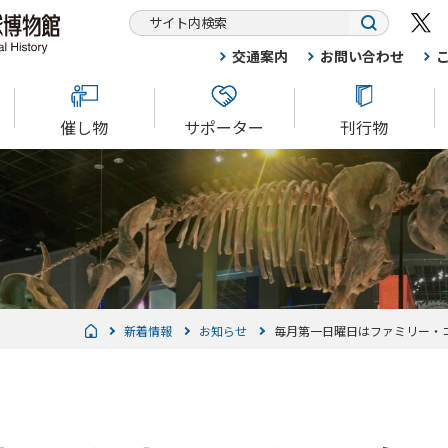
交通案内
お問い合わせ
催し物
サポーター
刊行物
新着情報
お知らせ
毎月第一日曜日はファミリー・コ