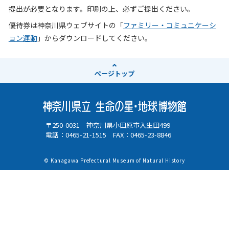
提出が必要となります。印刷の上、必ずご提出ください。
優待券は神奈川県ウェブサイトの「
ファミリー・コミュニケーシ
ョン運動
」からダウンロードしてください。
ページ
トップ
〒250-0031 神奈川県小田原市入生田499
電話：0465-21-1515 FAX：0465-23-8846
© Kanagawa Prefectural Museum of Natural History