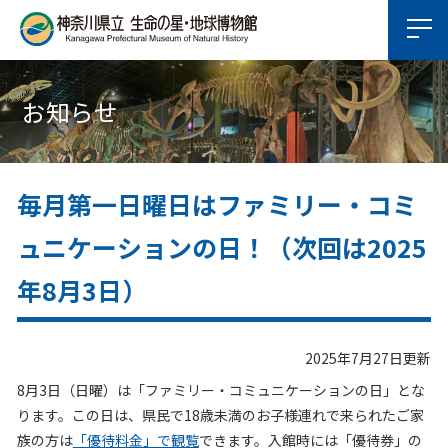
お知らせ
毎月第一日曜日はファミリー・コミ
ュニケーションの日！（次回は2025
年8月3日）
2025年7月27日更新
8月3日（日曜）は「ファミリー・コミュニケーションの日」とな
ります。この日は、県民で18歳未満のお子様連れで来られたご家
族の方は
「優待料金」で観覧
できます。入館時には「優待券」の