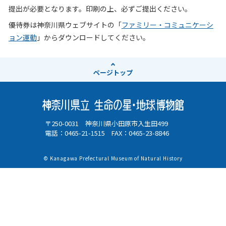
提出が必要となります。印刷の上、必ずご提出ください。
優待券は神奈川県ウェブサイトの「
ファミリー・コミュニケーシ
ョン運動
」からダウンロードしてください。
ページ
トップ
〒250-0031 神奈川県小田原市入生田499
電話：0465-21-1515 FAX：0465-23-8846
© Kanagawa Prefectural Museum of Natural History