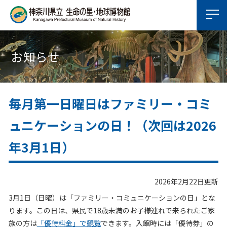
お知らせ
毎月第一日曜日はファミリー・コミ
ュニケーションの日！（次回は2026
年3月1日）
2026年2月22日更新
3月1日（日曜）は「ファミリー・コミュニケーションの日」とな
ります。この日は、県民で18歳未満のお子様連れで来られたご家
族の方は
「優待料金」で観覧
できます。入館時には「優待券」の