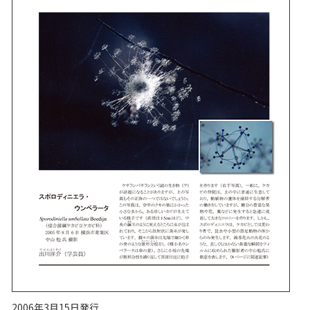
2006年3月15日発行