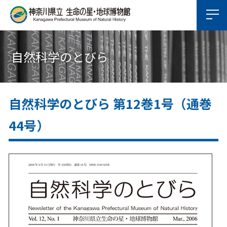
自然科学のとびら
自然科学のとびら 第12巻1号（通巻
44号）