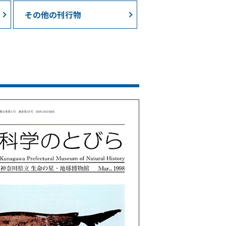
その他の刊行物