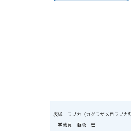
表紙 ラブカ（カグラザメ目ラブカ
学芸員 瀬能 宏