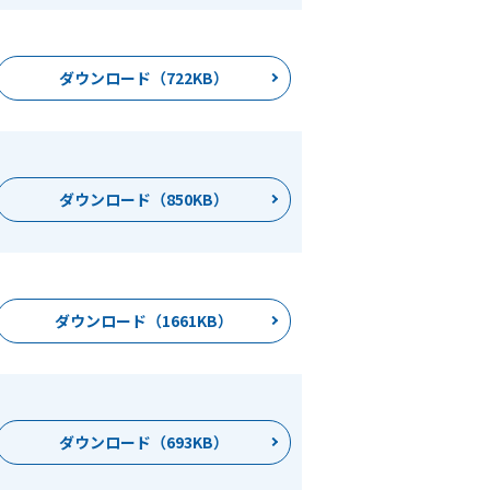
ダウンロード（722KB）
ダウンロード（850KB）
ダウンロード（1661KB）
ダウンロード（693KB）