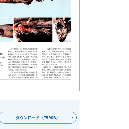
ダウンロード（759KB）