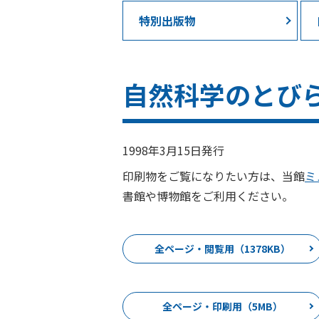
特別出版物
自然科学のとびら
1998年3月15日発行
印刷物をご覧になりたい方は、当館
ミ
書館や博物館をご利用ください。
全ページ・閲覧用（1378KB）
全ページ・印刷用（5MB）