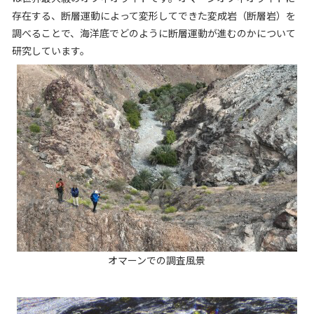
存在する、断層運動によって変形してできた変成岩（断層岩）を
調べることで、海洋底でどのように断層運動が進むのかについて
研究しています。
オマーンでの調査風景