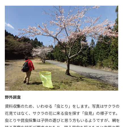
野外調査
資料収集のため、いわゆる「虫とり」をします。写真はサクラの
花見ではなく、サクラの花に来る虫を探す「虫見」の様子です。
虫とりや昆虫採集は子供の遊びと思う方もいるようですが、網を