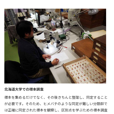
北海道大学での標本調査
標本を集めるだけでなく、その後きちんと整理し、同定すること
が必要です。そのため、ヒメバチのような同定が難しい分類群で
は正確に同定された標本を観察し、区別点を学ぶための標本調査