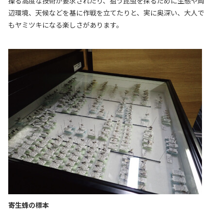
操る高度な技術が要求されたり、狙う昆虫を採るために生態や周
辺環境、天候などを基に作戦を立てたりと、実に奥深い、大人で
もヤミツキになる楽しさがあります。
寄生蜂の標本