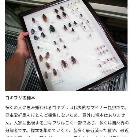
ゴキブリの標本
多くの人に忌み嫌われるゴキブリは代表的なマイナー昆虫です。
昆虫愛好家もほとんど採集しないため、意外に標本はありませ
ん。人家に出現するゴキブリはごく一部であり、多くは自然界の
分解者です。標本を集めていくと、昔多く最近減った種や、最近