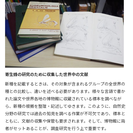
寄生蜂の研究のために収集した世界中の文献
新種を記載するときは、その対象が含まれるグループの全世界の
種との比較し、違いを述べる必要があります。様々な言語で書か
れた論文や世界各地の博物館に収蔵されている標本を調べなが
ら、新種の根拠を整理・記述してゆきます。このように、自然史
分野の研究では過去の知見を調べる作業が不可欠であり、標本と
ともに、文献の収集や保管も要求されます。そして、博物館に両
者がセットあることが、調査研究を行う上で重要です。