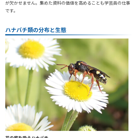
が欠かせません。集めた資料の価値を高めることも学芸員の仕事
です。
ハナバチ類の分布と生態
花の蜜を吸うハナバチ