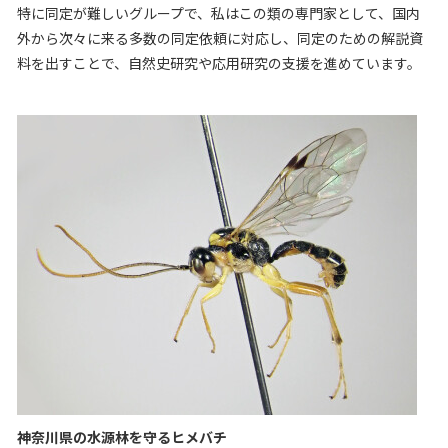
特に同定が難しいグループで、私はこの類の専門家として、国内
外から次々に来る多数の同定依頼に対応し、同定のための解説資
料を出すことで、自然史研究や応用研究の支援を進めています。
神奈川県の水源林を守るヒメバチ