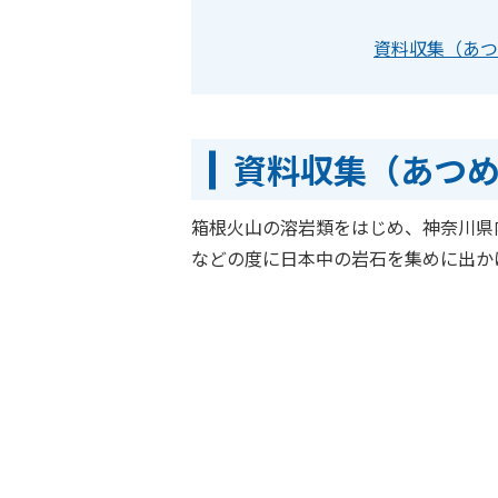
資料収集（あつ
資料収集（あつ
箱根火山の溶岩類をはじめ、神奈川県
などの度に日本中の岩石を集めに出か