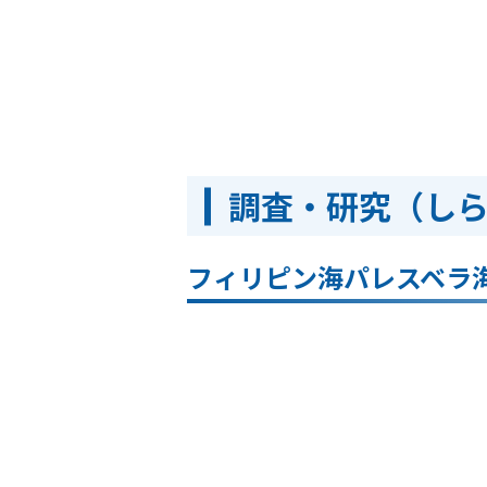
調査・研究（し
フィリピン海パレスベラ