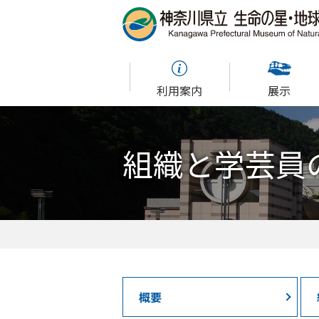
利用案内
展示
組織と学芸員
概要