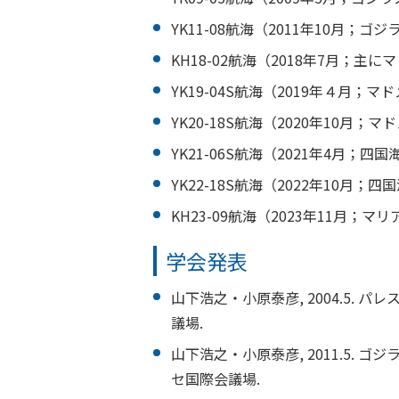
YK11-08航海（2011年10月；
KH18-02航海（2018年7月；
YK19-04S航海（2019年４月；
YK20-18S航海（2020年10月
YK21-06S航海（2021年4月；
YK22-18S航海（2022年10月
KH23-09航海（2023年11月；
学会発表
山下浩之・小原泰彦, 2004.5.
議場.
山下浩之・小原泰彦, 2011.5.
セ国際会議場.