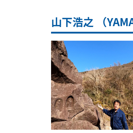
山下浩之 （YAMASH