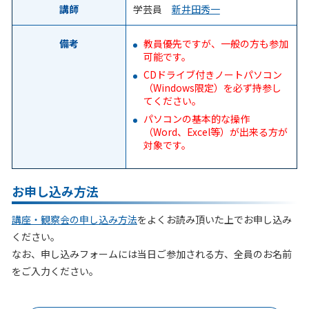
講師
学芸員
新井田秀一
備考
教員優先ですが、一般の方も参加
可能です。
CDドライブ付きノートパソコン
（Windows限定）を必ず持参し
てください。
パソコンの基本的な操作
（Word、Excel等）が出来る方が
対象です。
お申し込み方法
講座・観察会の申し込み方法
をよくお読み頂いた上でお申し込み
ください。
なお、申し込みフォームには当日ご参加される方、全員のお名前
をご入力ください。