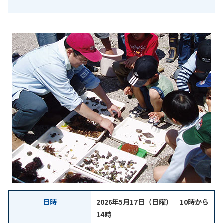
日時
2026年5月17日（日曜） 10時から
14時