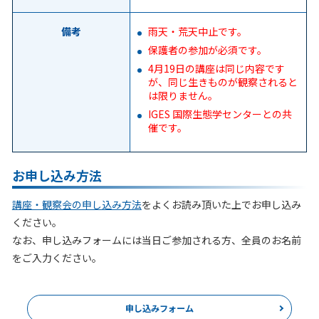
備考
雨天・荒天中止です。
保護者の参加が必須です。
4月19日の講座は同じ内容です
が、同じ生きものが観察されると
は限りません。
IGES 国際生態学センターとの共
催です。
お申し込み方法
講座・観察会の申し込み方法
をよくお読み頂いた上でお申し込み
ください。
なお、申し込みフォームには当日ご参加される方、全員のお名前
をご入力ください。
申し込みフォーム