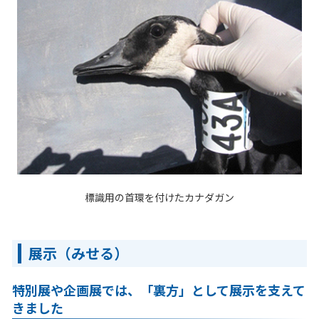
標識用の首環を付けたカナダガン
展示（みせる）
特別展や企画展では、「裏方」として展示を支えて
きました