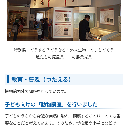
特別展「どうする？どうなる！外来生物‐とりもどそう
私たちの原風景‐」の展示光景
教育・普及（つたえる）
博物館内外で講座を行っています。
子ども向けの「動物講座」を行いました
子どものうちから身近な自然に触れ、観察することは、とても重
要なことだと考えています。そのため、博物館や小学校などで、