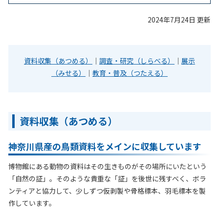
2024年7月24日 更新
資料収集（あつめる）
｜
調査・研究（しらべる）
｜
展示
（みせる）
｜
教育・普及（つたえる）
資料収集（あつめる）
神奈川県産の鳥類資料をメインに収集しています
博物館にある動物の資料はその生きものがその場所にいたという
「自然の証」。そのような貴重な「証」を後世に残すべく、ボラ
ンティアと協力して、少しずつ仮剥製や骨格標本、羽毛標本を製
作しています。