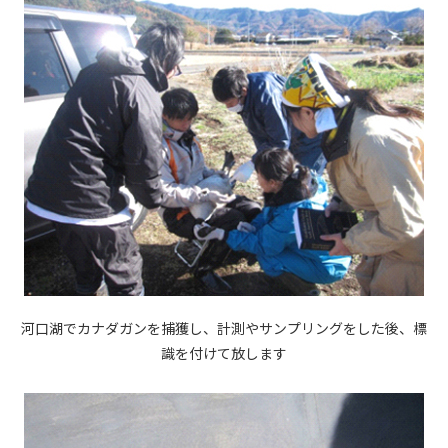
河口湖でカナダガンを捕獲し、計測やサンプリングをした後、標
識を付けて放します