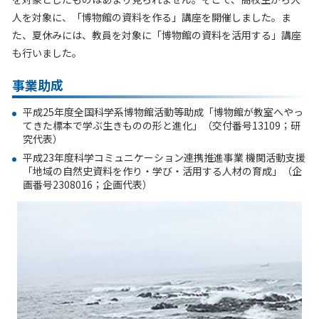
人を対象に、「博物館の資料を作る」講座を開催しました。ま
た、夏休みには、教員を対象に「博物館の資料を活用する」講座
も行いました。
事業助成
平成25年度全国科学系博物館活動等助成「博物館が教室へやっ
てきた標本で学ぶ生きものの形と進化」（交付番号13109；研
究代表）
平成23年度科学コミュニケーション連携推進事業 機関活動支援
「地域の自然史資料を作り・学び・活用する人材の育成」（企
画番号2308016；企画代表）