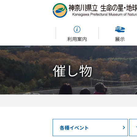
利用案内
展示
催し物
各種イベント