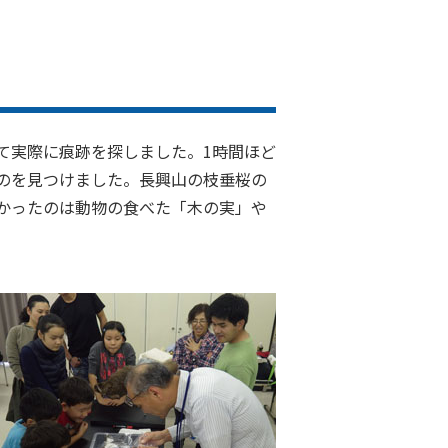
て実際に痕跡を探しました。1時間ほど
のを見つけました。長興山の枝垂桜の
かったのは動物の食べた「木の実」や