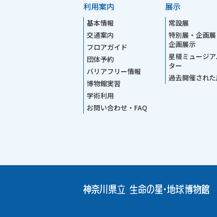
利用案内
展示
基本情報
常設展
交通案内
特別展・企画展
企画展示
フロアガイド
星槎ミュージア
団体予約
ター
バリアフリー情報
過去開催された
博物館実習
学術利用
お問い合わせ・FAQ