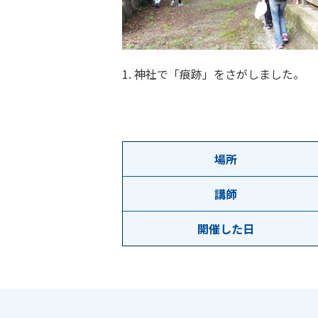
1. 神社で「痕跡」をさがしました。
場所
講師
開催した日