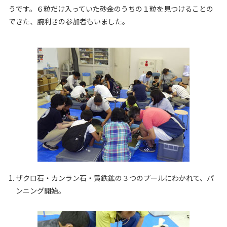
うです。６粒だけ入っていた砂金のうちの１粒を見つけることの
できた、腕利きの参加者もいました。
1. ザクロ石・カンラン石・黄鉄鉱の３つのプールにわかれて、パ
ンニング開始。