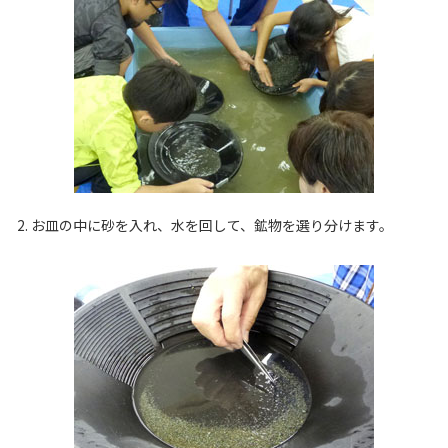
2. お皿の中に砂を入れ、水を回して、鉱物を選り分けます。