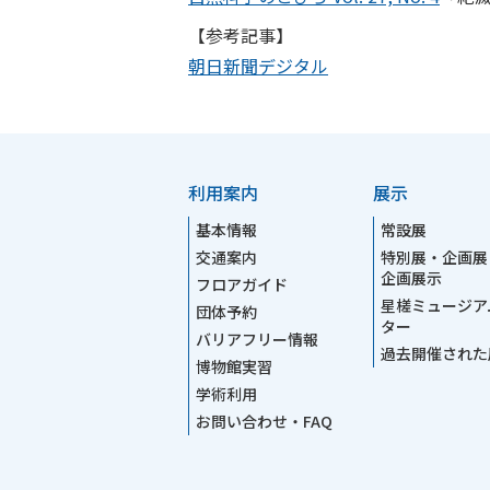
【参考記事】
朝日新聞デジタル
利用案内
展示
基本情報
常設展
交通案内
特別展・企画展
企画展示
フロアガイド
星槎ミュージア
団体予約
ター
バリアフリー情報
過去開催された
博物館実習
学術利用
お問い合わせ・FAQ