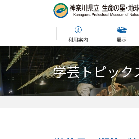
利用案内
展示
学芸トピック