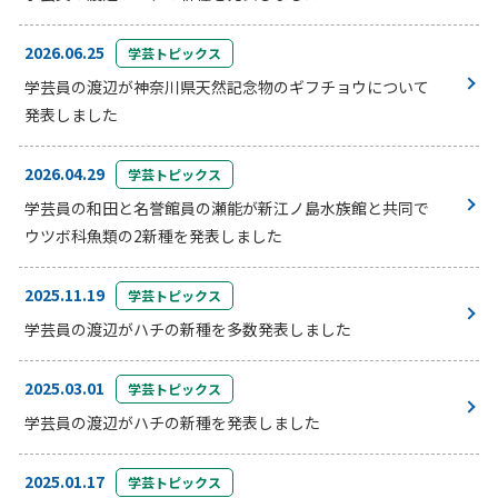
2026.06.25
学芸トピックス
学芸員の渡辺が神奈川県天然記念物のギフチョウについて
発表しました
2026.04.29
学芸トピックス
学芸員の和田と名誉館員の瀬能が新江ノ島水族館と共同で
ウツボ科魚類の2新種を発表しました
2025.11.19
学芸トピックス
学芸員の渡辺がハチの新種を多数発表しました
2025.03.01
学芸トピックス
学芸員の渡辺がハチの新種を発表しました
2025.01.17
学芸トピックス