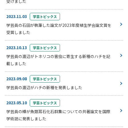
受けました
2023.11.03
学芸トピックス
学芸員の石田が執筆した論文が2023年度植生学会論文賞を
受賞しました
2023.10.13
学芸トピックス
学芸員の渡辺がトネリコの害虫に寄生する新種のハチを記
載しました
2023.09.08
学芸トピックス
学芸員の渡辺がハチの新種を発表しました
2023.05.10
学芸トピックス
学芸員の樽が魚類耳石化石群集についての共著論文を国際
学術誌に発表しました