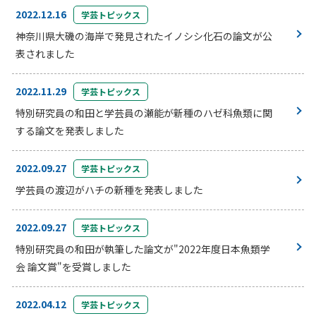
2022.12.16
学芸トピックス
神奈川県大磯の海岸で発見されたイノシシ化石の論文が公
表されました
2022.11.29
学芸トピックス
特別研究員の和田と学芸員の瀬能が新種のハゼ科魚類に関
する論文を発表しました
2022.09.27
学芸トピックス
学芸員の渡辺がハチの新種を発表しました
2022.09.27
学芸トピックス
特別研究員の和田が執筆した論文が"2022年度日本魚類学
会 論文賞"を受賞しました
2022.04.12
学芸トピックス