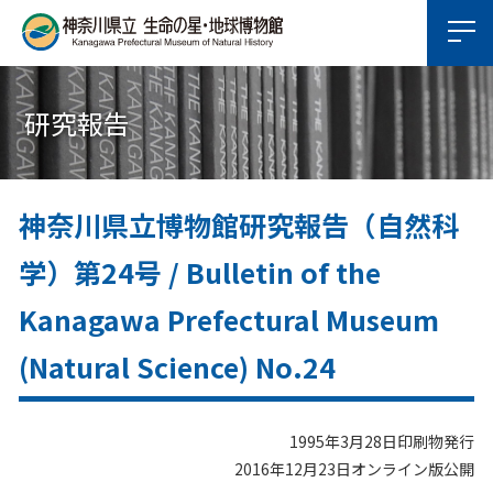
研究報告
神奈川県立博物館研究報告（自然科
学）第24号 / Bulletin of the
Kanagawa Prefectural Museum
(Natural Science) No.24
1995年3月28日印刷物発行
2016年12月23日オンライン版公開