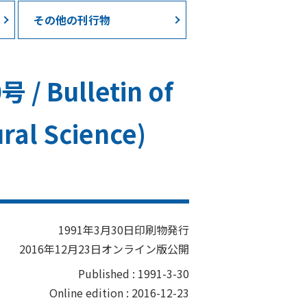
その他の刊行物
ulletin of
ral Science)
1991年3月30日印刷物発行
2016年12月23日オンライン版公開
Published : 1991-3-30
Online edition : 2016-12-23