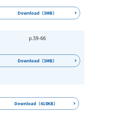
Download（3MB）
p.59-66
Download（3MB）
Download（418KB）