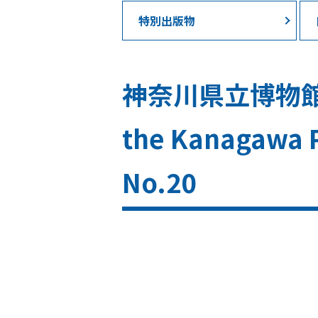
特別出版物
神奈川県立博物館研究
the Kanagawa P
No.20