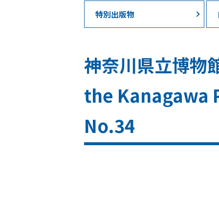
特別出版物
神奈川県立博物館研究
the Kanagawa P
No.34