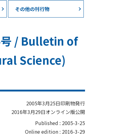
その他の刊行物
ulletin of
ral Science)
2005年3月25日印刷物発行
2016年3月29日オンライン版公開
Published : 2005-3-25
Online edition : 2016-3-29